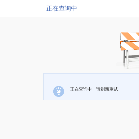
正在查询中
正在查询中，请刷新重试