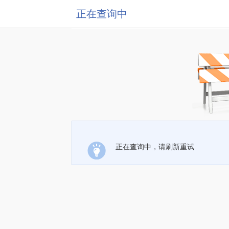
正在查询中
正在查询中，请刷新重试